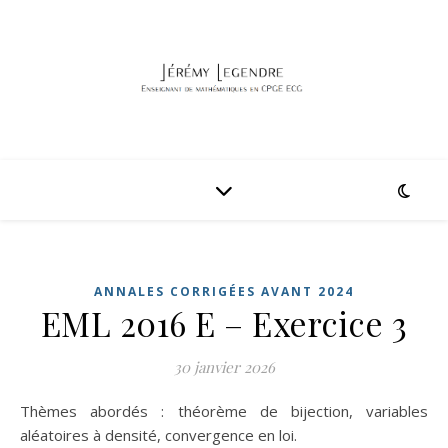
ANNALES CORRIGÉES AVANT 2024
EML 2016 E – Exercice 3
30 janvier 2026
Thèmes abordés : théorème de bijection, variables
aléatoires à densité, convergence en loi.