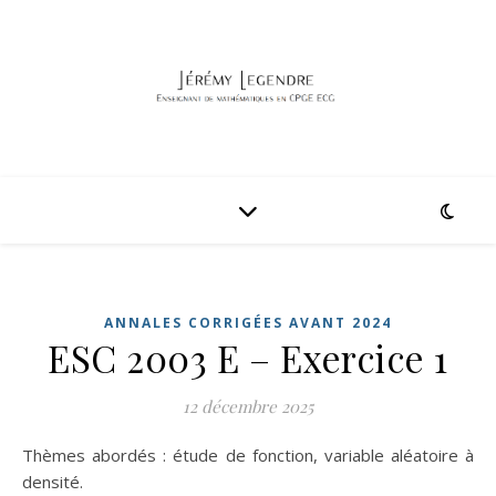
ANNALES CORRIGÉES AVANT 2024
ESC 2003 E – Exercice 1
12 décembre 2025
Thèmes abordés : étude de fonction, variable aléatoire à
densité.