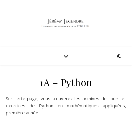
1A – Python
Sur cette page, vous trouverez les archives de cours et
exercices de Python en mathématiques appliquées,
première année.